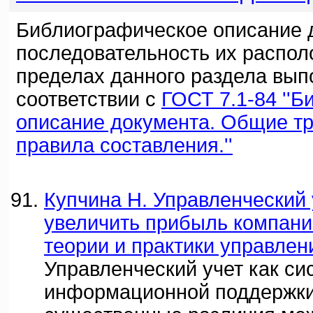
Библиографическое описание 
последовательность их распол
пределах данного раздела вып
соответствии с
ГОСТ 7.1-84 ''
описание документа. Общие т
правила составления.''
Купчина Н. Управленческий 
увеличить прибыль компани
теории и практики управлени
Управленческий учет как си
информационной поддержки