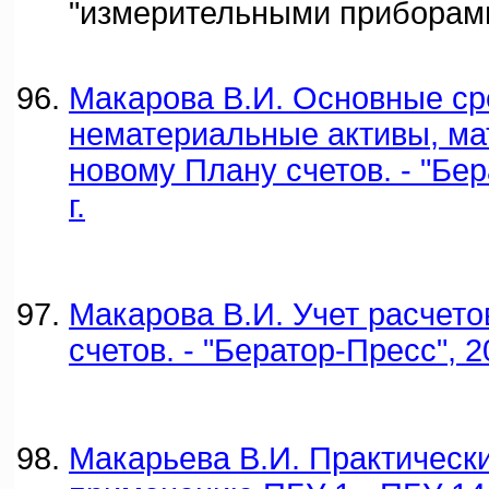
"измерительными приборам
Макарова В.И. Основные ср
нематериальные активы, ма
новому Плану счетов. - "Бер
г.
Макарова В.И. Учет расчето
счетов. - "Бератор-Пресс", 20
Макарьева В.И. Практическ