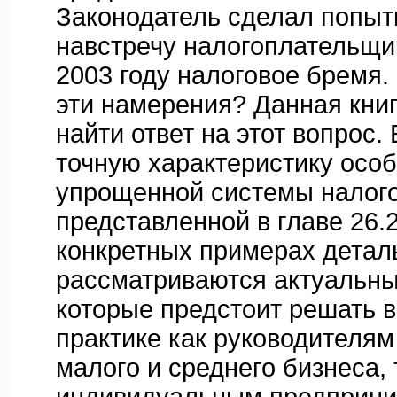
Законодатель сделал попыт
навстречу налогоплательщи
2003 году налоговое бремя
эти намерения? Данная кни
найти ответ на этот вопрос.
точную характеристику осо
упрощенной системы налог
представленной в главе 26.
конкретных примерах детал
рассматриваются актуальны
которые предстоит решать 
практике как руководителя
малого и среднего бизнеса, 