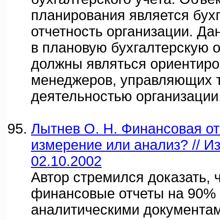
планирования является бух
отчетность организации. Д
в плановую бухгалтерскую о
должны являться ориентиро
менеджеров, управляющих 
деятельностью организации
Лытнев О. Н. Финансовая от
измерение или анализ? // Из
02.10.2002
Автор стремился доказать, 
финансовые отчеты на 90%
аналитическими документам