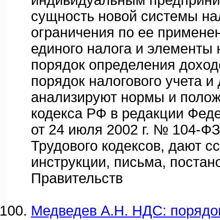
индивидуальным предприни
сущность новой системы на
ограничения по ее примене
единого налога и элементы
порядок определения доход
порядок налогового учета и 
анализируют нормы и полож
кодекса РФ в редакции Фед
от 24 июля 2002 г. № 104-ФЗ
Трудового кодексов, дают с
инструкции, письма, постан
Правительств
Медведев А.Н. НДС: порядо