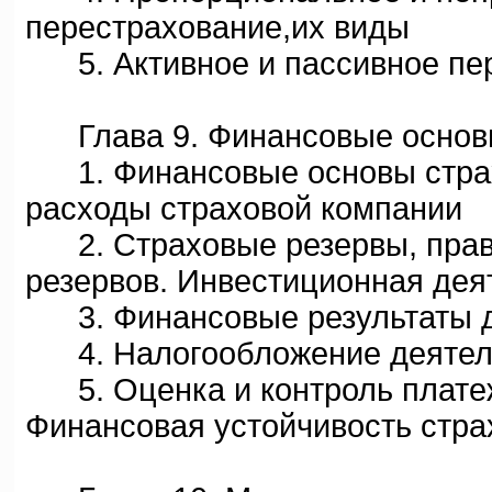
перестрахование,их виды
5. Активное и пассивное пер
Глава 9. Финансовые основы
1. Финансовые основы страх
расходы страховой компании
2. Страховые резервы, прав
резервов. Инвестиционная дея
3. Финансовые результаты д
4. Налогообложение деятель
5. Оценка и контроль платеж
Финансовая устойчивость стр