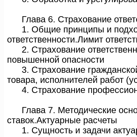
Глава 6. Страхование ответ
1. Общие принципы и подход
ответственности.Лимит ответс
2. Страхование ответственно
повышенной опасности
3. Страхование гражданской 
товара, исполнителей работ (у
4. Страхование профессиона
Глава 7. Методические осно
ставок.Актуарные расчеты
1. Сущность и задачи актуа