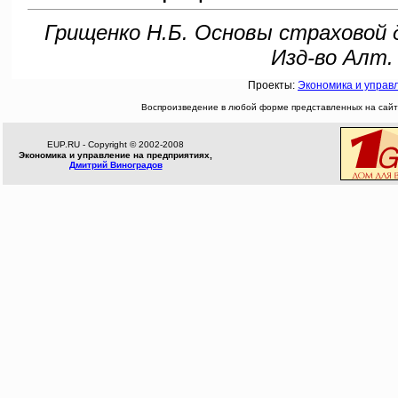
Грищенко Н.Б. Основы страховой 
Изд-во Алт. 
Проекты:
Экономика и управ
Воспроизведение в любой форме представленных на сайте
EUP.RU - Copyright © 2002-2008
Экономика и управление на предприятиях,
Дмитрий Виноградов