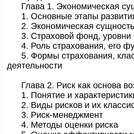
Глава 1. Экономическая сущ
1. Основные этапы развития
2. Экономическая сущность
3. Страховой фонд, уровни е
4. Роль страхования, его фу
5. Формы страхования, клас
деятельности
Глава 2. Риск как основа во
1. Понятие и характеристик
2. Виды рисков и их класси
3. Риск-менеджмент
4. Методы оценки риска