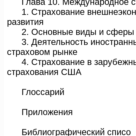
Глава 10. Международное с
1. Страхование внешнеэконо
развития
2. Основные виды и сферы м
3. Деятельность иностранны
страховом рынке
4. Страхование в зарубежных
страхования США
Глоссарий
Приложения
Библиографический списо