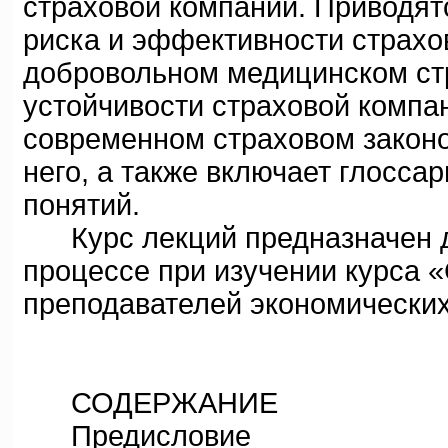
страховой компании. Приводят
риска и эффективности страхо
добровольном медицинском ст
устойчивости страховой компа
современном страховом законо
него, а также включает глосса
понятий.
Курс лекций предназначен д
процессе при изучении курса «
преподавателей экономических
СОДЕРЖАНИЕ
Предисловие