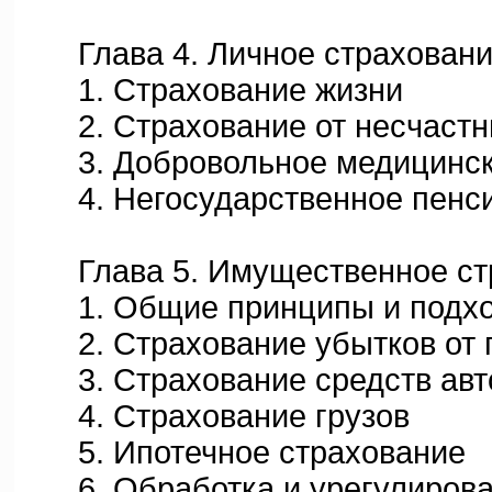
Глава 4. Личное страхован
1. Страхование жизни
2. Страхование от несчастн
3. Добровольное медицинск
4. Негосударственное пенси
Глава 5. Имущественное ст
1. Общие принципы и подход
2. Страхование убытков от п
3. Страхование средств авт
4. Страхование грузов
5. Ипотечное страхование
6. Обработка и урегулирован