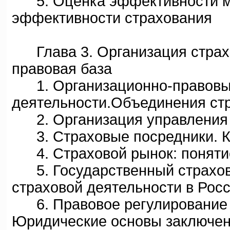
5. Оценка эффективности ме
эффективности страхования
Глава 3. Организация страхо
правовая база
1. Организационно-правовы
деятельности.Объединения ст
2. Организация управления 
3. Страховые посредники. К
4. Страховой рынок: понятие
5. Государственный страхов
страховой деятельности в Рос
6. Правовое регулирование с
Юридические основы заключен