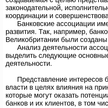
законодательной, исполнительн
координации и совершенствова
Банковские ассоциации имею
развития. Так, например, банк
Великобритании были созданы
Анализ деятельности ассоциа
выделить следующие основные 
деятельности.
Представление интересов бан
власти в целях влияния на при
которые могут оказать потенц
банков и их клиентов, в том ч