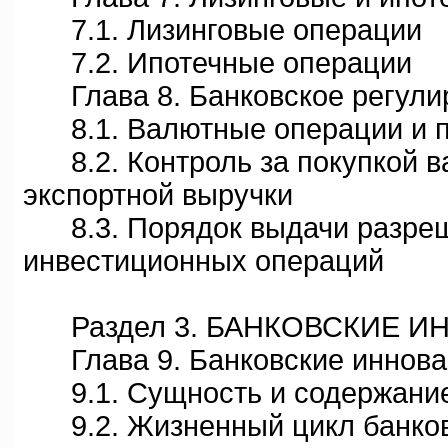
7.1. Лизинговые операции
7.2. Ипотечные операции
Глава 8. Банковское регули
8.1. Валютные операции и п
8.2. Контроль за покупкой в
экспортной выручки
8.3. Порядок выдачи разреш
инвестиционных операций
Раздел 3. БАНКОВСКИЕ И
Глава 9. Банковские иннова
9.1. Сущность и содержание
9.2. Жизненный цикл банков