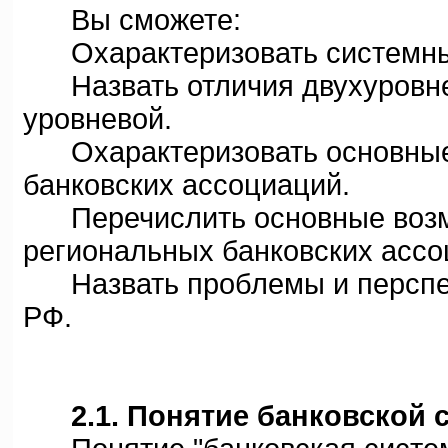
Вы сможете:
Охарактеризовать системные
Назвать отличия двухуровнев
уровневой.
Охарактеризовать основные 
банковских ассоциаций.
Перечислить основные возмо
региональных банковских ассо
Назвать проблемы и перспек
РФ.
2.1. Понятие банковской