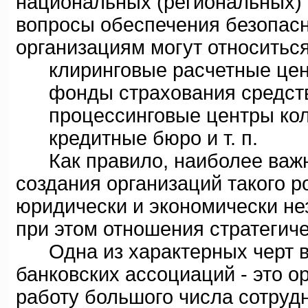
национальных (региональных)
вопросы обеспечения безопасн
организациям могут относиться
клиринговые расчетные цен
фонды страхования средств 
процессинговые центры колл
кредитные бюро и т. п.
Как правило, наиболее важна
создания организаций такого р
юридически и экономически не
при этом отношения стратегиче
Одна из характерных черт в 
банковских ассоциаций - это о
работу большого числа сотрудн