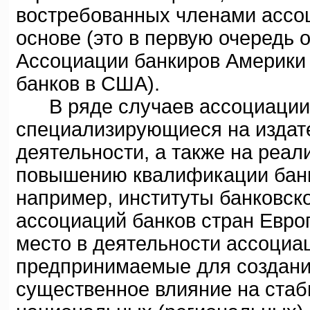
востребованных членами ассо
основе (это в первую очередь 
Ассоциации банкиров Америки
банков в США).
В ряде случаев ассоциации с
специализирующиеся на издат
деятельности, а также на реал
повышению квалификации банк
например, институты банковск
ассоциаций банков стран Евро
место в деятельности ассоциа
предпринимаемые для создани
существенное влияние на стаб