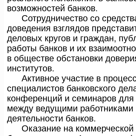
возможностей банков.
Сотрудничество со средства
доведения взглядов представит
деловых кругов и граждан, пу
работы банков и их взаимоотн
в обществе обстановки довери
институтов.
Активное участие в процесс
специалистов банковского дела
конференций и семинаров для
между ведущими работниками 
деятельности банков.
Оказание на коммерческой о