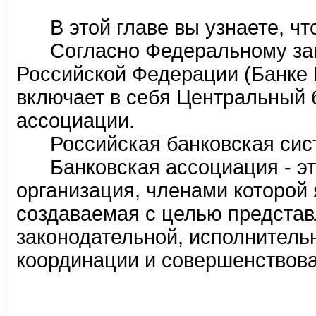
В этой главе вы узнаете, что
Согласно Федеральному зако
Российской Федерации (Банке 
включает в себя Центральный б
ассоциации.
Российская банковская систе
Банковская ассоциация - эт
организация, членами которой
создаваемая с целью представ
законодательной, исполнительн
координации и совершенствова