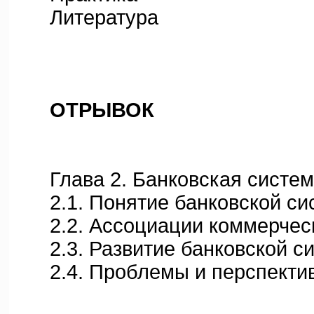
Литература
ОТРЫВОК
Глава 2. Банковская систем
2.1. Понятие банковской си
2.2. Ассоциации коммерческ
2.3. Развитие банковской с
2.4. Проблемы и перспектив