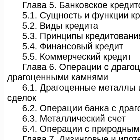
Глава 5. Банковское кредит
5.1. Сущность и функции кр
5.2. Виды кредита
5.3. Принципы кредитовани
5.4. Финансовый кредит
5.5. Коммерческий кредит
Глава 6. Операции с драгоц
драгоценными камнями
6.1. Драгоценные металлы и 
сделок
6.2. Операции банка с драг
6.3. Металлический счет
6.4. Операции с природным
Глава 7. Лизинговые и ипот