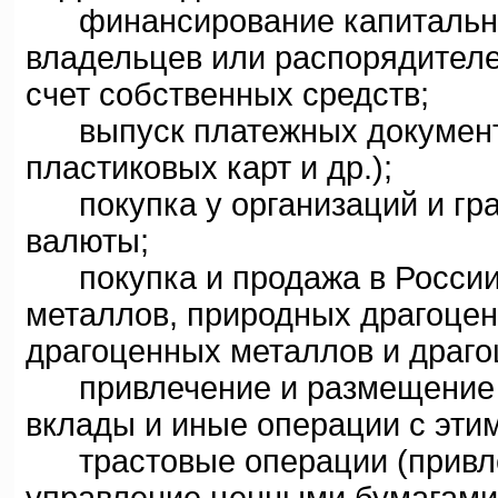
финансирование капитальны
владельцев или распорядителе
счет собственных средств;
выпуск платежных документов
пластиковых карт и др.);
покупка у организаций и гра
валюты;
покупка и продажа в России 
металлов, природных драгоцен
драгоценных металлов и драго
привлечение и размещение др
вклады и иные операции с эти
трастовые операции (привле