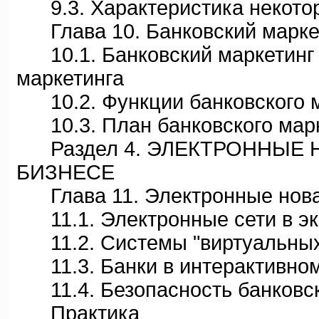
9.3. Характеристика некотор
Глава 10. Банковский марке
10.1. Банковский маркетинг -
маркетинга
10.2. Функции банковского м
10.3. План банковского марк
Раздел 4. ЭЛЕКТРОННЫЕ 
БИЗНЕСЕ
Глава 11. Электронные новац
11.1. Электронные сети в э
11.2. Системы "виртуальных
11.3. Банки в интерактивном
11.4. Безопасность банковск
Практика