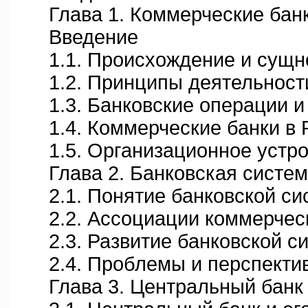
Глава 1. Коммерческие бан
Введение
1.1. Происхождение и сущно
1.2. Принципы деятельности
1.3. Банковские операции и 
1.4. Коммерческие банки в 
1.5. Организационное устрой
Глава 2. Банковская систем
2.1. Понятие банковской си
2.2. Ассоциации коммерческ
2.3. Развитие банковской с
2.4. Проблемы и перспектив
Глава 3. Центральный банк 