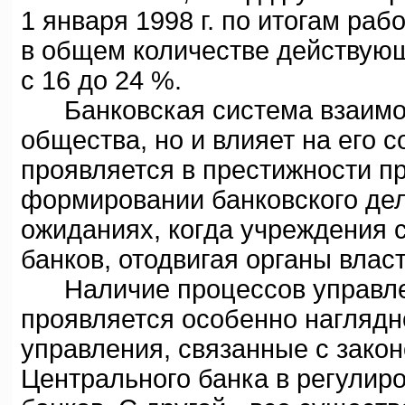
1 января 1998 г. по итогам раб
в общем количестве действующи
с 16 до 24 %.
Банковская система взаимоде
общества, но и влияет на его 
проявляется в престижности п
формировании банковского дел
ожиданиях, когда учреждения
банков, отодвигая органы власт
Наличие процессов управлен
проявляется особенно наглядн
управления, связанные с зако
Центрального банка в регулир