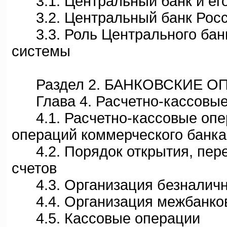
3.1. Центральный банк и ег
3.2. Центральный банк Росс
3.3. Роль Центрального банк
системы
Раздел 2. БАНКОВСКИЕ О
Глава 4. Расчетно-кассовые
4.1. Расчетно-кассовые опер
операций коммерческого банка
4.2. Порядок открытия, пере
счетов
4.3. Организация безналичн
4.4. Организация межбанков
4.5. Кассовые операции