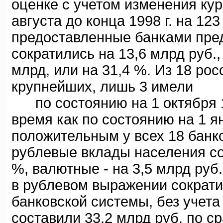
оценке с учетом изменения кур
августа до конца 1998 г. на 123
предоставленные банками пред
сократились на 13,6 млрд руб., 
млрд, или на 31,4 %. Из 18 ро
крупнейших, лишь 3 имели
по состоянию на 1 октября 19
время как по состоянию на 1 я
положительным у всех 18 банков
рублевые вклады населения сок
%, валютные - на 3,5 млрд руб
в рублевом выражении сократи
банковской системы, без учета
составили 33,2 млрд руб. по с