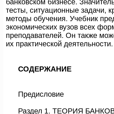
банковском бизнесе. Значител
тесты, ситуационные задачи, 
методы обучения. Учебник пре
экономических вузов всех фор
преподавателей. Он также мож
их практической деятельности.
СОДЕРЖАНИЕ
Предисловие
Раздел 1. ТЕОРИЯ БАНКО