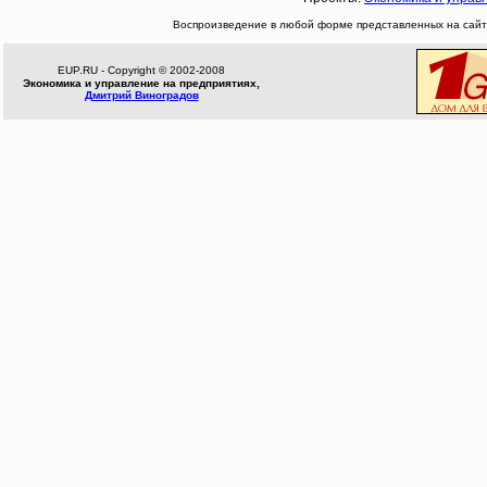
Воспроизведение в любой форме представленных на сайте
EUP.RU - Copyright © 2002-2008
Экономика и управление на предприятиях,
Дмитрий Виноградов