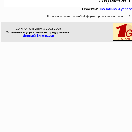
Проекты:
Экономика и управ
Воспроизведение в любой форме представленных на сайте
EUP.RU - Copyright © 2002-2008
Экономика и управление на предприятиях,
Дмитрий Виноградов