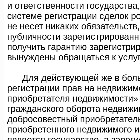
и ответственности государства
системе регистрации сделок ро
не несет никаких обязательств
публичности зарегистрированн
получить гарантию зарегистри
вынуждены обращаться к услуг
Для действующей же в больш
регистрации прав на недвижим
приобретателя недвижимости»
гражданского оборота недвижи
добросовестный приобретатель
приобретенного недвижимого и
является государство, а заре