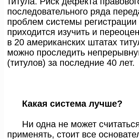
титула. Риск дефекта правовог
последовательного ряда перед
проблем системы регистрации
приходится изучить и переоцен
в 20 американских штатах титу
можно проследить непрерывну
(титулов) за последние 40 лет.
Какая система лучше?
Ни одна не может считаться 
применять, стоит все основате