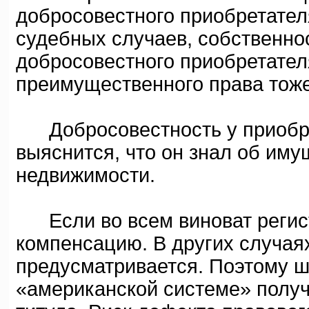
добросовестного приобретател
судебных случаев, собственно
добросовестного приобретател
преимущественного права тоже
Добросовестность у приобрет
выяснится, что он знал об им
недвижимости.
Если во всем виноват регист
компенсацию. В других случая
предусматривается. Поэтому ш
«американской системе» получ