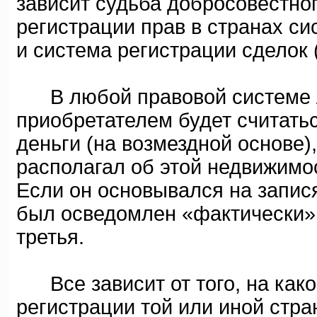
зависит судьба добросовестно
регистрации прав в странах с
и система регистрации сделок
В любой правовой системе 
приобретателем будет считатьс
деньги (на возмездной основе)
располагал об этой недвижим
Если он основывался на запися
был осведомлен «фактически» 
третья.
Все зависит от того, на како
регистрации той или иной стр