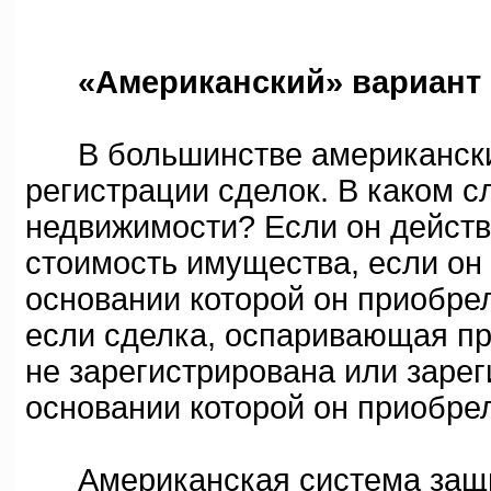
«Американский» вариант
В большинстве американских
регистрации сделок. В каком 
недвижимости? Если он действ
стоимость имущества, если он 
основании которой он приобрел
если сделка, оспаривающая пр
не зарегистрирована или зарег
основании которой он приобрел
Американская система защи