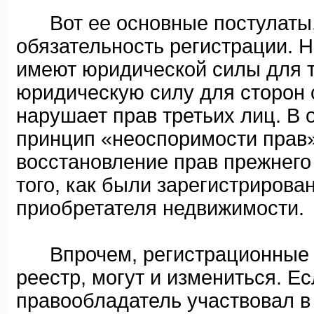
Вот ее основные постулаты.
обязательность регистрации. 
имеют юридической силы для т
юридическую силу для сторон с
нарушает прав третьих лиц. В
принцип «неоспоримости прав»
восстановление прав прежнего
того, как были зарегистрирова
приобретателя недвижимости.
Впрочем, регистрационные з
реестр, могут и измениться. Е
правообладатель участвовал в 