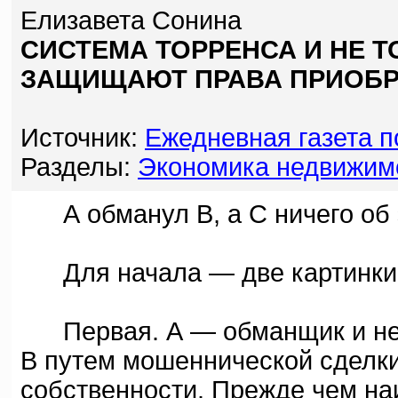
Елизавета Сонина
СИСТЕМА ТОРРЕНСА И НЕ Т
ЗАЩИЩАЮТ ПРАВА ПРИОБР
Источник:
Ежедневная газета 
Разделы:
Экономика недвижим
А обманул В, а С ничего об э
Для начала — две картинки п
Первая. А — обманщик и него
В путем мошеннической сделки 
собственности. Прежде чем на