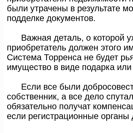
были утрачены в результате м
подделке документов.
Важная деталь, о которой у
приобретатель должен этого и
Система Торренса не будет рья
имущество в виде подарка или
Если все были добросовестн
собственник, а все дело спут
обязательно получат компенсац
если регистрационные органы 