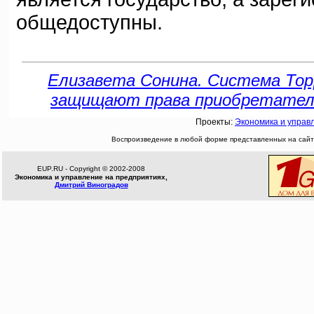
общедоступны.
Елизавета Сонина. Система Торр
защищают права приобретателя. 
Проекты:
Экономика и управ
Воспроизведение в любой форме представленных на сайте
EUP.RU - Copyright © 2002-2008
Экономика и управление на предприятиях,
Дмитрий Виноградов