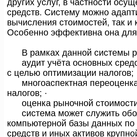
других услуг, в частности осу
средств. Систему можно адапт
вычисления стоимостей, так и 
Особенно эффективна она для
В рамках данной системы р
аудит учёта основных средс
c целью оптимизации налогов;
многоаспектная переоценка 
налогов; ·
оценка рыночной стоимости 
система может служить обол
компьютерной базы данных по 
средств и иных активов крупно