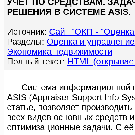
УЧЁТ ПО СРЕДСТВАМ. ЗАДА
РЕШЕНИЯ В СИСТЕМЕ ASIS.
Источник:
Сайт "ОКП - "Оценка
Разделы:
Оценка и управление
Экономика недвижимости
Полный текст:
HTML (открывает
Система информационной по
ASIS (Appraiser Support Info Sy
статье, позволяет производить
всех видов основных средств 
оптимизационные задачи. С её