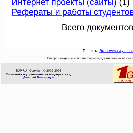
Интернет проекты (сайты)
(1)
Рефераты и работы студенто
Всего документов
Проекты:
Экономика и управ
Воспроизведение в любой форме представленных на сайте
EUP.RU - Copyright © 2002-2008
Экономика и управление на предприятиях,
Дмитрий Виноградов