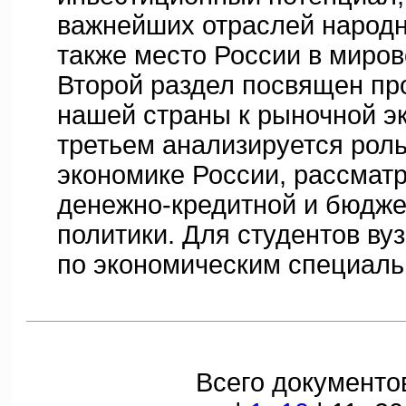
важнейших отраслей народно
также место России в миров
Второй раздел посвящен п
нашей страны к рыночной э
третьем анализируется роль
экономике России, рассмат
денежно-кредитной и бюдже
политики. Для студентов ву
по экономическим специаль
Всего документов