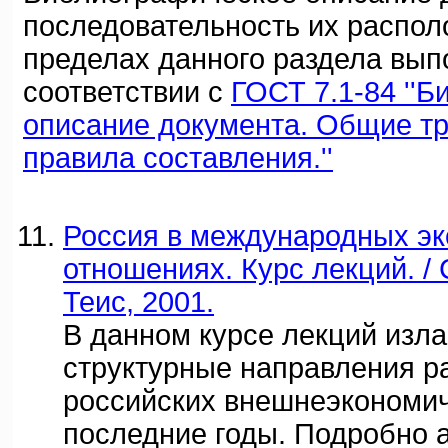
последовательность их распол
пределах данного раздела вып
соответствии с
ГОСТ 7.1-84 ''
описание документа. Общие т
правила составления.''
Россия в международных э
отношениях. Курс лекций. / 
Теис, 2001.
В данном курсе лекций изл
структурные направления р
российских внешнеэкономич
последние годы. Подробно 