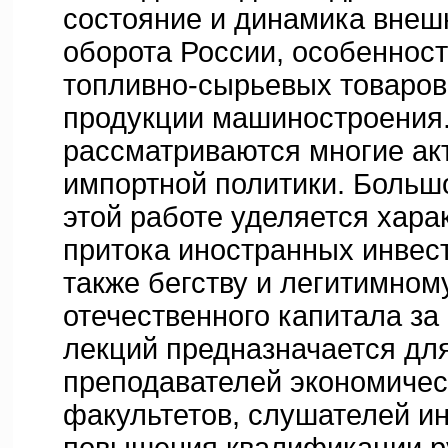
состояние и динамика внеш
оборота России, особенност
топливно-сырьевых товаров,
продукции машиностроения.
рассматриваются многие ак
импортной политики. Больш
этой работе уделяется хара
притока иностранных инвест
также бегству и легитимном
отечественного капитала за
лекций предназначается для
преподавателей экономичес
факультетов, слушателей ин